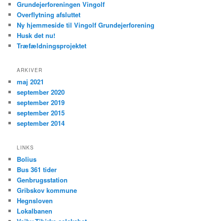
Grundejerforeningen Vingolf
Overflytning afsluttet
Ny hjemmeside til Vingolf Grundejerforening
Husk det nu!
Træfældningsprojektet
ARKIVER
maj 2021
september 2020
september 2019
september 2015
september 2014
LINKS
Bolius
Bus 361 tider
Genbrugsstation
Gribskov kommune
Hegnsloven
Lokalbanen