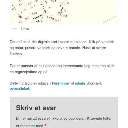
Dræn
Der er link til det digitale kort i venstre kolonne. Klik på vandløb
og natur, private vandløb og private brønde. Husk at sætte
flueben.
Der er masser af muligheder og interessante ting man kan slide
en regnvejrstime op på.
Dette indlæg blev udgivet i
Foreningen
af
admin
. Bogmærk
permalinket
.
Skriv et svar
Din e-mailadresse vil ikke blive publiceret.
Krævede felter
*
er markeret med