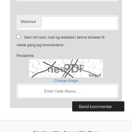
Websted
Gem mit navn, mail og websted i denne browser til
næste gang jeg kommenterer.
Recaptcha
Change Image