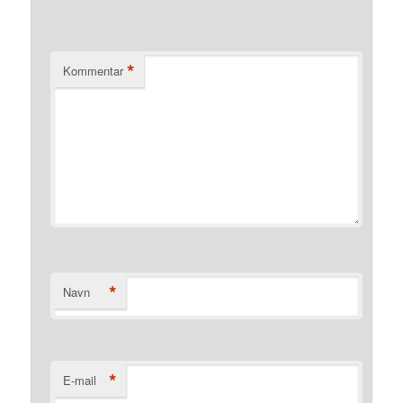
*
Kommentar
*
Navn
*
E-mail